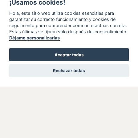
¡Usamos cookies!
Hola, este sitio web utiliza cookies esenciales para
garantizar su correcto funcionamiento y cookies de
seguimiento para comprender cómo interactúas con ella.
Estas últimas se fijarán sólo después del consentimiento.
Déjame personalizarlas
Aceptar todas
Rechazar todas
Volver atrás