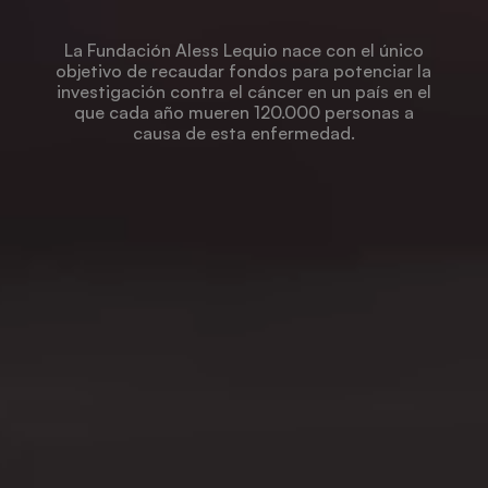
La Fundación Aless Lequio nace con el único
objetivo de recaudar fondos para potenciar la
investigación contra el cáncer en un país en el
que cada año mueren 120.000 personas a
causa de esta enfermedad.