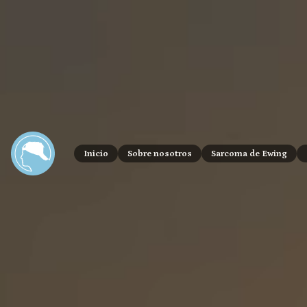
Inicio
Sobre nosotros
Sarcoma de Ewing