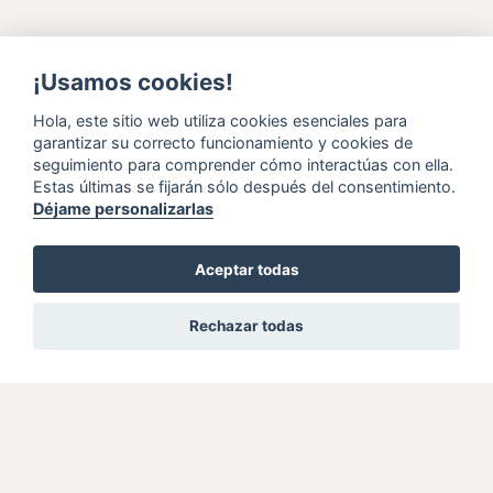
¡Usamos cookies!
Hola, este sitio web utiliza cookies esenciales para
garantizar su correcto funcionamiento y cookies de
seguimiento para comprender cómo interactúas con ella.
Estas últimas se fijarán sólo después del consentimiento.
Déjame personalizarlas
Aceptar todas
Rechazar todas