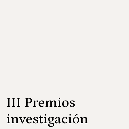
III Premios
investigación