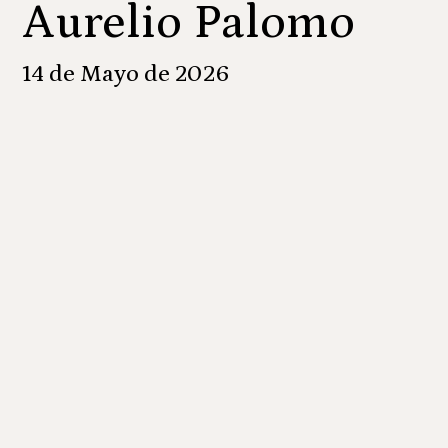
Aurelio Palomo
14 de Mayo de 2026